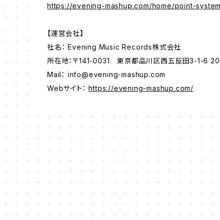
https://evening-mashup.com/home/point-syste
【運営会社】
社名： Evening Music Records株式会社
所在地：〒141-0031 東京都品川区西五反田3-1-6 20
Mail：
info@evening-mashup.com
Webサイト：
https://evening-mashup.com/