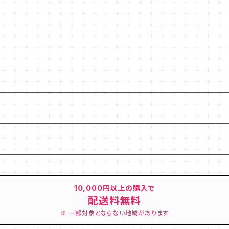
10,000円以上の購入で
配送料無料
※ 一部対象とならない地域があります