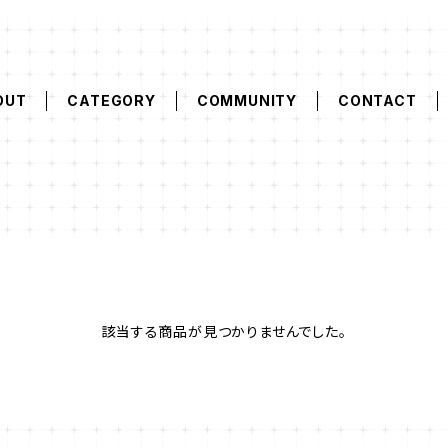
OUT
CATEGORY
COMMUNITY
CONTACT
該当する商品が見つかりませんでした。