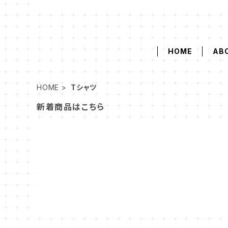
HOME
AB
HOME
Tシャツ
新着商品はこちら