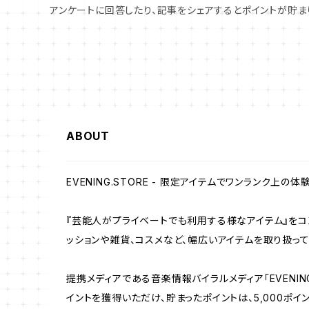
アンケートに回答したり、記事をシェアするとポイントが貯ま
ABOUT
EVENING.STORE - 限定アイテムでワンランク上の体験
『芸能人がプライベートでも利用する様なアイテム』をコ
ッションや雑貨、コスメなど、幅広いアイテムを取り扱って
提携メディアである音楽情報バイラルメディア「EVEN
イントを獲得いただけ、貯まったポイントは、5,000ポ