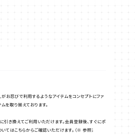
人がお忍びで利用するようなアイテムをコンセプトにファ
テムを取り揃えております。
券に引き換えてご利用いただけます。会員登録後、すぐにポ
ついてはこちらからご確認いただけます。（※ 参照；